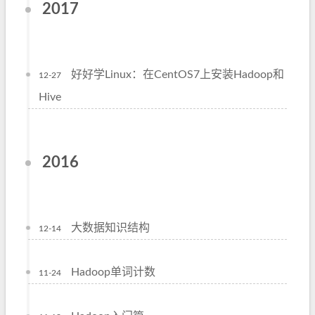
2017
好好学Linux：在CentOS7上安装Hadoop和
12-27
Hive
2016
大数据知识结构
12-14
Hadoop单词计数
11-24