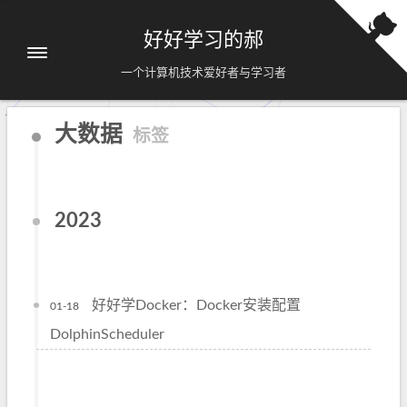
好好学习的郝
一个计算机技术爱好者与学习者
大数据
标签
2023
好好学Docker：Docker安装配置
01-18
DolphinScheduler