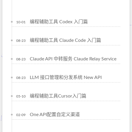
编程辅助工具 Codex 入门篇
10-01
编程辅助工具 Claude Code 入门篇
08-23
Claude API 中转服务 Claude Relay Service
08-23
LLM 接口管理和分发系统 New API
08-23
编程辅助工具Cursor入门篇
05-10
One API配置自定义渠道
02-09