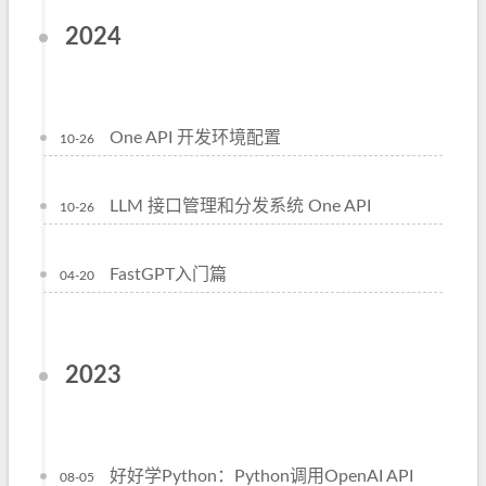
2024
One API 开发环境配置
10-26
LLM 接口管理和分发系统 One API
10-26
FastGPT入门篇
04-20
2023
好好学Python：Python调用OpenAI API
08-05