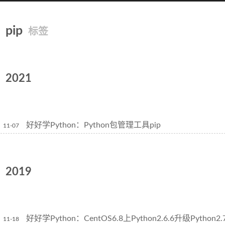
pip
标签
2021
好好学Python：Python包管理工具pip
11-07
2019
好好学Python：CentOS6.8上Python2.6.6升级Python2.7
11-18