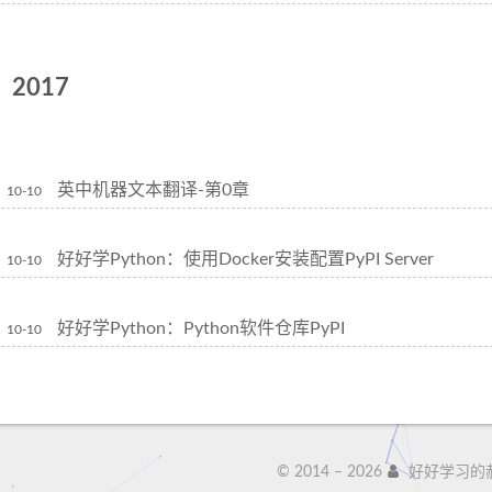
2017
英中机器文本翻译-第0章
10-10
好好学Python：使用Docker安装配置PyPI Server
10-10
好好学Python：Python软件仓库PyPI
10-10
© 2014 –
2026
好好学习的