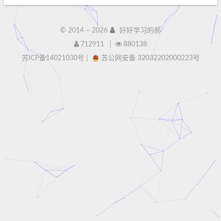
© 2014 –
2026
好好学习的郝
712911
|
880138
苏ICP备14021030号
|
苏公网安备 32032202000223号