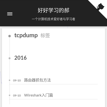
好好学习的郝
一个计算机技术爱好者与学习者
tcpdump
标签
2016
路由器抓包方法
09-10
Wireshark入门篇
09-10