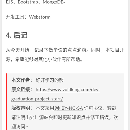
EJS、Bootstrap、MongoDB。
开发工具：Webstorm
4.
后记
从今天开始，记录下做毕设的点点滴滴。同时，本项目开
源，希望能够对其他小伙伴有所帮助。
本文作者：
好好学习的郝
原文链接：
https://www.voidking.com/dev-
graduation-project-start/
版权声明：
本文采用
BY-NC-SA
许可协议，转载
请注明出处！源站会即时更新知识点并修正错误，欢
迎访问~