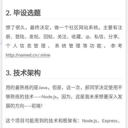
2.
毕设选题
想了很久，最终决定，做一个社区网站系统。主要有注
册、登陆、发帖、回帖、关注、收藏、@、私信、分享、
个人信息管理、系统管理等功能，参考
http://named.cn/.mine
3.
技术架构
用的最熟练的是Java，但是，这一次，郝同学决定使用不
够熟练的技术——Node.js。因为，这是我未来想要深入发
展的方向——前端！
这个项目可能用到的技术和框架有：Node.js、Express、