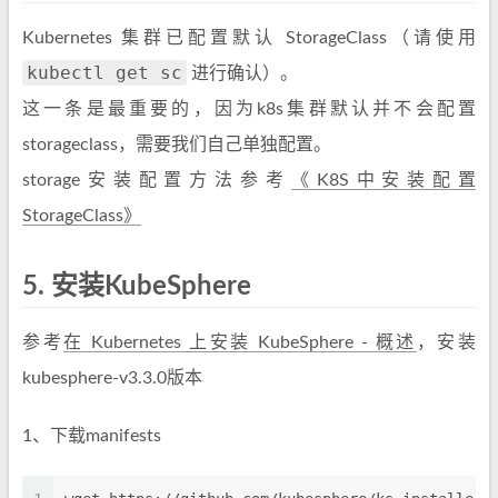
Kubernetes 集群已配置默认 StorageClass（请使用
kubectl get sc
进行确认）。
这一条是最重要的，因为k8s集群默认并不会配置
storageclass，需要我们自己单独配置。
storage安装配置方法参考
《K8S中安装配置
StorageClass》
5.
安装KubeSphere
参考
在 Kubernetes 上安装 KubeSphere - 概述
，安装
kubesphere-v3.3.0版本
1、下载manifests