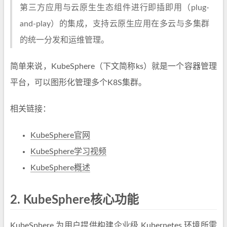
第三方应用与云原生生态组件进行即插即用（plug-
and-play）的集成，支持云原生应用在多云与多集群
的统一分发和运维管理。
简单来说，KubeSphere（下文简称ks）就是一个容器管理
平台，可以图形化管理多个K8S集群。
相关链接：
KubeSphere官网
KubeSphere学习视频
KubeSphere概述
2.
KubeSphere核心功能
KubeSphere 为用户提供构建企业级 Kubernetes 环境所需