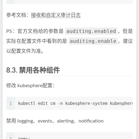
参考文档：
接收和自定义审计日志
auditing.enabled
PS：官方文档给的参数是
，但是
auditing.enable
实际在配置文件中看到的是
，建议
以配置文件为准。
8.3.
禁用各种组件
修改 kubesphere配置：
1
kubectl edit cm -n kubesphere-system kubesphere-
禁用 logging、events、alerting、notification
1
spec: