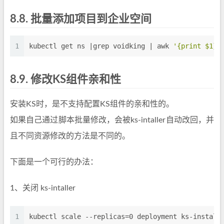
8.8.
批量添加项目到企业空间
1
kubectl get ns |grep voidking | awk 
'{print $1}'
8.9.
修改KS组件亲和性
安装KS时，是不支持配置KS组件的亲和性的。
如果自己通过脚本批量修改，会被ks-intaller自动改回，并
且不同资源修改的方法是不同的。
下面是一个可行的办法：
1、关闭 ks-intaller
1
kubectl scale --replicas=0 deployment ks-install