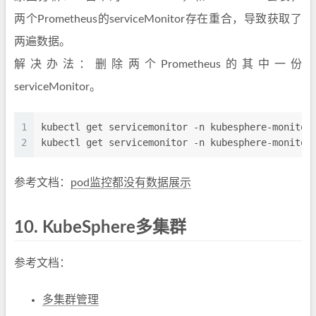
两个Prometheus的serviceMonitor存在重合，导致获取了
两遍数据。
解决办法：删除两个Prometheus的其中一份
serviceMonitor。
1
kubectl get servicemonitor -n kubesphere-monitor
2
kubectl get servicemonitor -n kubesphere-monitor
参考文档：
pod监控都没有数据展示
10.
KubeSphere多集群
参考文档：
多集群管理