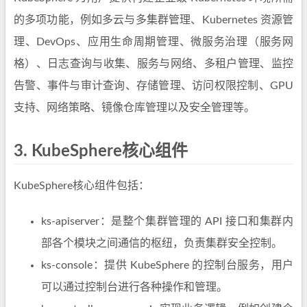
的多项功能，例如多云与多集群管理、Kubernetes 资源管
理、DevOps、应用生命周期管理、微服务治理（服务网
格）、日志查询与收集、服务与网络、多租户管理、监控
告警、事件与审计查询、存储管理、访问权限控制、GPU
支持、网络策略、镜像仓库管理以及安全管理等。
3.
KubeSphere核心组件
KubeSphere核心组件包括：
ks-apiserver：是整个集群管理的 API 接口和集群内
部各个模块之间通信的枢纽，负责集群安全控制。
ks-console：提供 KubeSphere 的控制台服务，用户
可以通过控制台进行各种操作和管理。