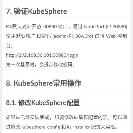
7.
验证KubeSphere
KS默认对外开放 30880 端口，通过 NodePort (IP:30880)
使用默认帐户和密码 (admin/P@88w0rd) 访问 Web 控制
台。
http://192.168.56.101:30880/login
第一次登录时，会提示修改密码。
8.
KubeSphere常用操作
8.1.
修改KubeSphere配置
如果ks已经安装完成，想要修改ks集群配置的话，可以通
过修改 kubesphere-config 和 ks-installer 配置来实现。