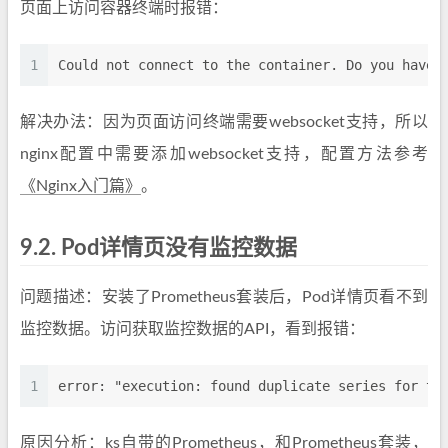
页面上访问容器终端时报错：
1
Could not connect to the container. Do you have 
解决办法：因为页面访问终端需要websocket支持，所以
nginx配置中需要添加websocket支持，配置方法参考
《Nginx入门篇》
。
9.2.
Pod详情页没有监控数据
问题描述：安装了Prometheus套装后，Pod详情页看不到
监控数据。访问获取监控数据的API，看到报错：
1
error: "execution: found duplicate series for th
原因分析：ks自带的Prometheus，和Prometheus套装，