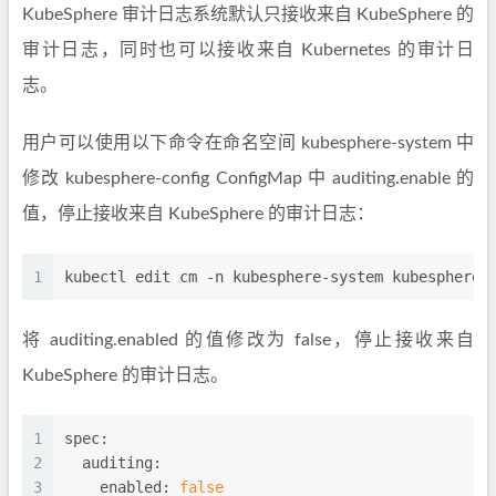
KubeSphere 审计日志系统默认只接收来自 KubeSphere 的
审计日志，同时也可以接收来自 Kubernetes 的审计日
志。
用户可以使用以下命令在命名空间 kubesphere-system 中
修改 kubesphere-config ConfigMap 中 auditing.enable 的
值，停止接收来自 KubeSphere 的审计日志：
1
kubectl edit cm -n kubesphere-system kubesphere-
将 auditing.enabled 的值修改为 false，停止接收来自
KubeSphere 的审计日志。
1
spec:
2
auditing:
3
enabled:
false