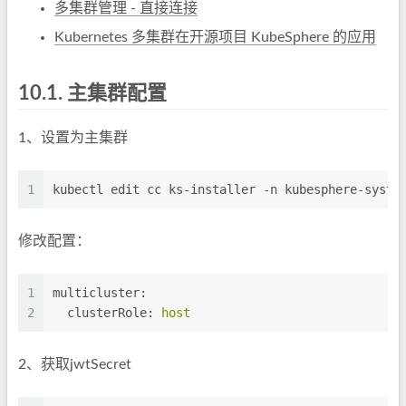
多集群管理 - 直接连接
Kubernetes 多集群在开源项目 KubeSphere 的应用
10.1.
主集群配置
1、设置为主集群
1
kubectl edit cc ks-installer -n kubesphere-syste
修改配置：
1
multicluster:
2
clusterRole:
host
2、获取jwtSecret