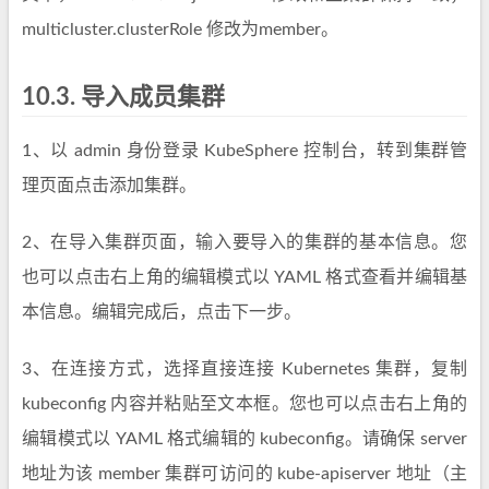
multicluster.clusterRole 修改为member。
10.3.
导入成员集群
1、以 admin 身份登录 KubeSphere 控制台，转到集群管
理页面点击添加集群。
2、在导入集群页面，输入要导入的集群的基本信息。您
也可以点击右上角的编辑模式以 YAML 格式查看并编辑基
本信息。编辑完成后，点击下一步。
3、在连接方式，选择直接连接 Kubernetes 集群，复制
kubeconfig 内容并粘贴至文本框。您也可以点击右上角的
编辑模式以 YAML 格式编辑的 kubeconfig。请确保 server
地址为该 member 集群可访问的 kube-apiserver 地址（主