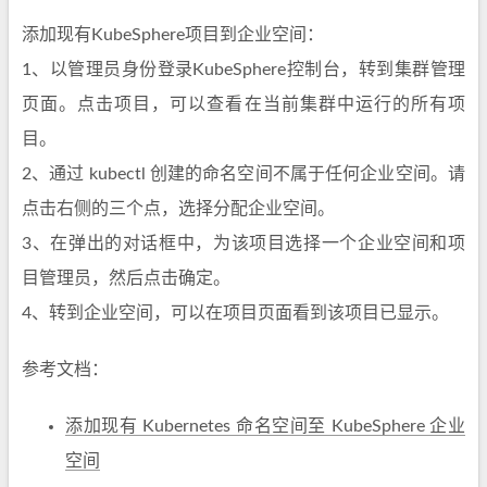
添加现有KubeSphere项目到企业空间：
1、以管理员身份登录KubeSphere控制台，转到集群管理
页面。点击项目，可以查看在当前集群中运行的所有项
目。
2、通过 kubectl 创建的命名空间不属于任何企业空间。请
点击右侧的三个点，选择分配企业空间。
3、在弹出的对话框中，为该项目选择一个企业空间和项
目管理员，然后点击确定。
4、转到企业空间，可以在项目页面看到该项目已显示。
参考文档：
添加现有 Kubernetes 命名空间至 KubeSphere 企业
空间