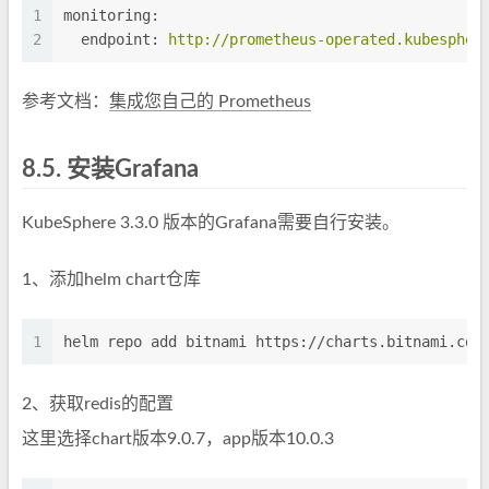
1
monitoring:
2
endpoint:
http://prometheus-operated.kubespher
参考文档：
集成您自己的 Prometheus
8.5.
安装Grafana
KubeSphere 3.3.0 版本的Grafana需要自行安装。
1、添加helm chart仓库
1
helm repo add bitnami https://charts.bitnami.com
2、获取redis的配置
这里选择chart版本9.0.7，app版本10.0.3