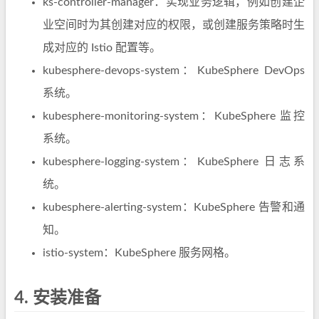
ks-controller-manager：实现业务逻辑，例如创建企
业空间时为其创建对应的权限，或创建服务策略时生
成对应的 Istio 配置等。
kubesphere-devops-system：KubeSphere DevOps
系统。
kubesphere-monitoring-system：KubeSphere 监控
系统。
kubesphere-logging-system：KubeSphere 日志系
统。
kubesphere-alerting-system：KubeSphere 告警和通
知。
istio-system：KubeSphere 服务网格。
4.
安装准备