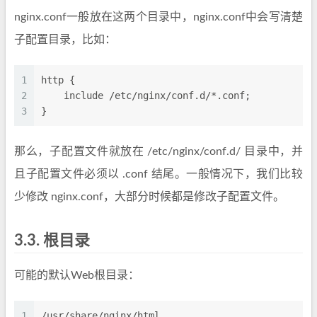
nginx.conf一般放在这两个目录中，nginx.conf中会写清楚
子配置目录，比如：
1
http {
2
    include /etc/nginx/conf.d/*.conf;
3
}
那么，子配置文件就放在 /etc/nginx/conf.d/ 目录中，并
且子配置文件必须以 .conf 结尾。一般情况下，我们比较
少修改 nginx.conf，大部分时候都是修改子配置文件。
3.3.
根目录
可能的默认Web根目录：
1
/usr/share/nginx/html