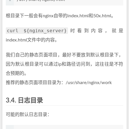
根目录下一般会有nginx自带的index.html和50x.html。
curl ${nginx_server}
时看到内容，就是
index.html文件中的内容。
我们自己的静态页面项目，最好不要放到默认根目录下，
因为默认根目录可以通过ip和路径访问到，这往往是不符
合预期的。
推荐的静态页面项目目录为：/usr/share/nginx/work
3.4.
日志目录
可能的默认日志目录：