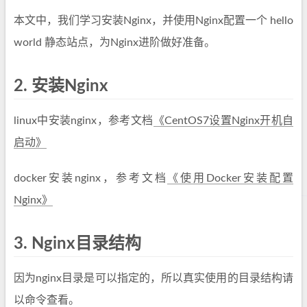
本文中，我们学习安装Nginx，并使用Nginx配置一个 hello
world 静态站点，为Nginx进阶做好准备。
2.
安装Nginx
linux中安装nginx，参考文档
《CentOS7设置Nginx开机自
启动》
docker安装nginx，参考文档
《使用Docker安装配置
Nginx》
3.
Nginx目录结构
因为nginx目录是可以指定的，所以真实使用的目录结构请
以命令查看。