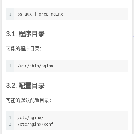
1
ps aux | grep nginx
3.1.
程序目录
可能的程序目录：
1
/usr/sbin/nginx
3.2.
配置目录
可能的默认配置目录：
1
/etc/nginx/
2
/etc/nginx/conf