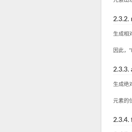
元素出
2.3.2.
生成相
因此，”l
2.3.3.
生成绝对
元素的位置通
2.3.4.