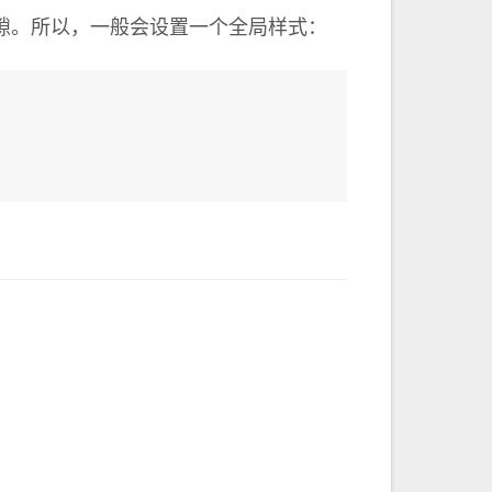
隙。所以，一般会设置一个全局样式：