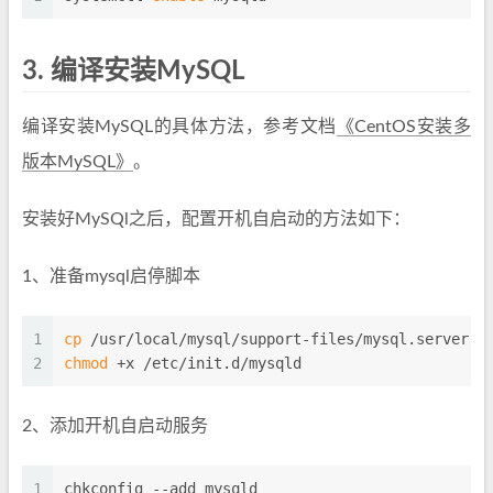
3.
编译安装MySQL
编译安装MySQL的具体方法，参考文档
《CentOS安装多
版本MySQL》
。
安装好MySQl之后，配置开机自启动的方法如下：
1、准备mysql启停脚本
1
cp
 /usr/local/mysql/support-files/mysql.server /
2
chmod
 +x /etc/init.d/mysqld
2、添加开机自启动服务
1
chkconfig --add mysqld