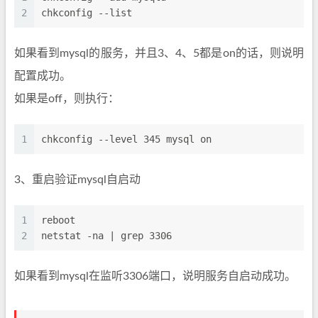
2
chkconfig --list
如果看到mysql的服务，并且3、4、5都是on的话，则说明
配置成功。
如果是off，则执行：
1
chkconfig --level 345 mysql on
3、重启验证mysql自启动
1
reboot
2
netstat -na | grep 3306
如果看到mysql在监听3306端口，说明服务自启动成功。