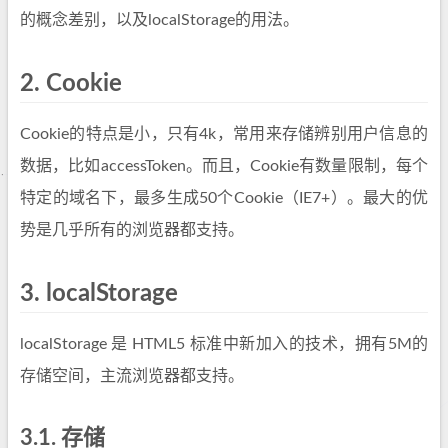
的概念差别，以及localStorage的用法。
2.
Cookie
Cookie的特点是小，只有4k，常用来存储辨别用户信息的
数据，比如accessToken。而且，Cookie有数量限制，每个
特定的域名下，最多生成50个Cookie（IE7+）。最大的优
势是几乎所有的浏览器都支持。
3.
localStorage
localStorage 是 HTML5 标准中新加入的技术，拥有5M的
存储空间，主流浏览器都支持。
3.1.
存储