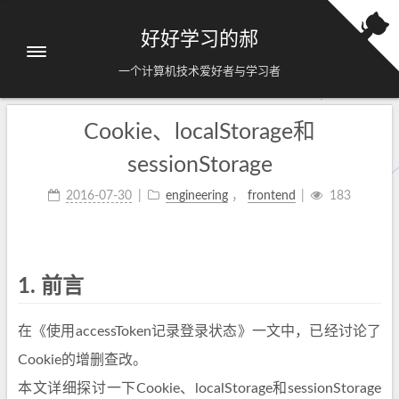
好好学习的郝
一个计算机技术爱好者与学习者
Cookie、localStorage和
sessionStorage
2016-07-30
engineering
，
frontend
183
1.
前言
在《使用accessToken记录登录状态》一文中，已经讨论了
Cookie的增删查改。
本文详细探讨一下Cookie、localStorage和sessionStorage