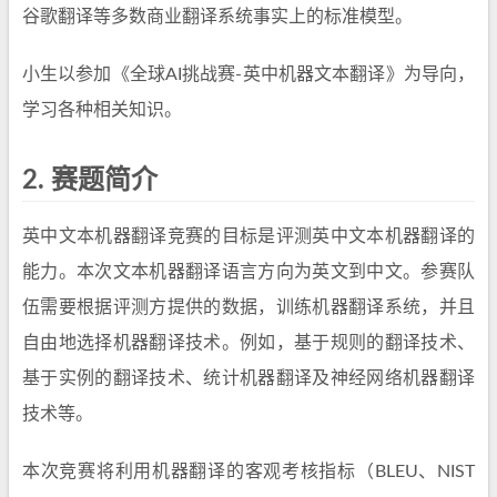
谷歌翻译等多数商业翻译系统事实上的标准模型。
小生以参加《全球AI挑战赛-英中机器文本翻译》为导向，
学习各种相关知识。
2.
赛题简介
英中文本机器翻译竞赛的目标是评测英中文本机器翻译的
能力。本次文本机器翻译语言方向为英文到中文。参赛队
伍需要根据评测方提供的数据，训练机器翻译系统，并且
自由地选择机器翻译技术。例如，基于规则的翻译技术、
基于实例的翻译技术、统计机器翻译及神经网络机器翻译
技术等。
本次竞赛将利用机器翻译的客观考核指标（BLEU、NIST