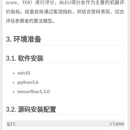
score、TER）进行评分，BLEU得分会作为主要的机器评
价指标。组委会将通过客观指标，并结合答辩表现，综合
评估参赛者的算法模型。
3.
环境准备
3.1.
软件安装
win10
python3.6
tensorflow1.3.0
3.2.
源码安装配置
git clone