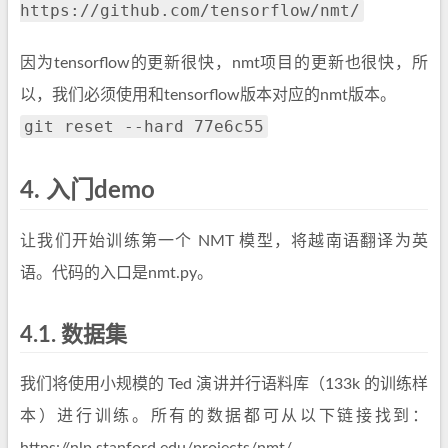
https://github.com/tensorflow/nmt/
因为tensorflow的更新很快，nmt项目的更新也很快，所
以，我们必须使用和tensorflow版本对应的nmt版本。
git reset --hard 77e6c55
4.
入门demo
让我们开始训练第一个 NMT 模型，将越南语翻译为英
语。代码的入口是nmt.py。
4.1.
数据集
我们将使用小规模的 Ted 演讲并行语料库（133k 的训练样
本）进行训练。所有的数据都可从以下链接找到：