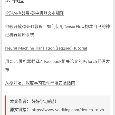
5.
书签
全球AI挑战赛-英中机器文本翻译
谷歌开放GNMT教程：如何使用TensorFlow构建自己的神
经机器翻译系统
Neural Machine Translation (seq2seq) Tutorial
用CNN做机器翻译？Facebook相关论文的PyTorch代码发
布
从零开始：深度学习软件环境安装指南
本文作者：
好好学习的郝
原文链接：
https://www.voidking.com/dev-en-to-zh-