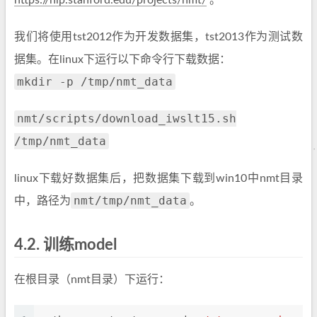
https://nlp.stanford.edu/projects/nmt/
。
我们将使用tst2012作为开发数据集，tst2013作为测试数
据集。在linux下运行以下命令行下载数据：
mkdir -p /tmp/nmt_data
nmt/scripts/download_iwslt15.sh
/tmp/nmt_data
linux下载好数据集后，把数据集下载到win10中nmt目录
nmt/tmp/nmt_data
中，路径为
。
4.2.
训练model
在根目录（nmt目录）下运行：