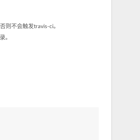
，否则不会触发travis-ci。
目录。