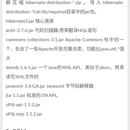
解压缩hibernate-distribution-*.zip。导入hibernate-
distribution-*GA/lib/required目录中的jar包。
hibernate3.jar 核心类库
antlr-2.7.6.jar 代码扫描器,用来翻译HQL语句
commons-collections-3.1.jar Apache Commons包中的一
个，包含了一些Apache开发的集合类，功能比java.util.*强
大
dom4j-1.6.1.jar 一个Java的XML API，类似于jdom，用来
读写XML文件的
javassist-3.4.GA.jar Javassist 字节码解释器
jta-1.1.jar 标准的JTA API。
slf4j-api-1.5.2.jar
slf4j-nop-1.5.2.jar