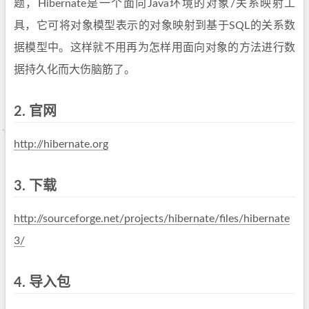
题，Hibernate是一个面向Java环境的对象/关系映射工
具，它可将对象模型表示的对象映射到基于SQL的关系数
据模型中。这样就不用再为怎样用面向对象的方法进行数
据持久化而大伤脑筋了。
2.
官网
http://hibernate.org
3.
下载
http://sourceforge.net/projects/hibernate/files/hibernate
3/
4.
导入包