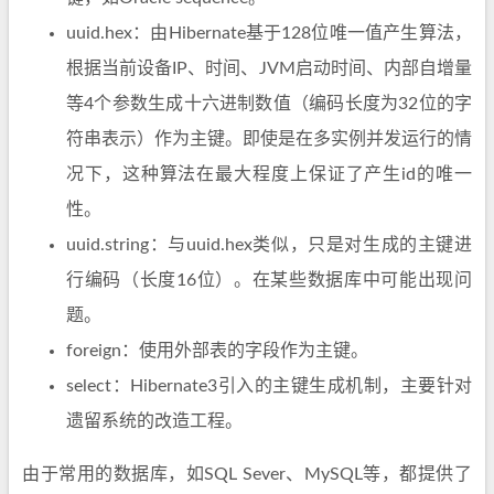
uuid.hex：由Hibernate基于128位唯一值产生算法，
根据当前设备IP、时间、JVM启动时间、内部自增量
等4个参数生成十六进制数值（编码长度为32位的字
符串表示）作为主键。即使是在多实例并发运行的情
况下，这种算法在最大程度上保证了产生id的唯一
性。
uuid.string：与uuid.hex类似，只是对生成的主键进
行编码（长度16位）。在某些数据库中可能出现问
题。
foreign：使用外部表的字段作为主键。
select：Hibernate3引入的主键生成机制，主要针对
遗留系统的改造工程。
由于常用的数据库，如SQL Sever、MySQL等，都提供了