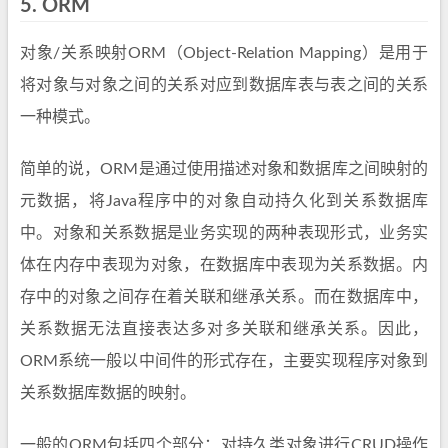
5.
ORM
对象/关系映射ORM（Object-Relation Mapping）是用于
将对象与对象之间的关系对应到数据库表与表之间的关系
一种模式。
简单的说，ORM是通过使用描述对象和数据库之间映射的
元数据，将Java程序中的对象自动持久化到关系数据库
中。对象和关系数据是业务实现的两种表现形式，业务实
体在内存中表现为对象，在数据库中表现为关系数据。内
存中的对象之间存在着关联和继承关系。而在数据库中，
关系数据无法直接表达多对多关联和继承关系。因此，
ORM系统一般以中间件的形式存在，主要实现程序对象到
关系数据库数据的映射。
一般的ORM包括四个部分：对持久类对象进行CRUD操作