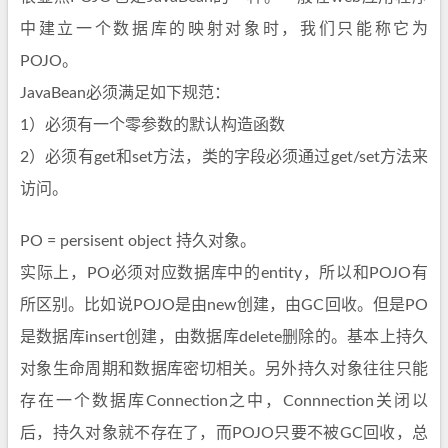
中建立一个数据库的映射对象时，我们只能称它为
POJO。
JavaBean必须满足如下规范：
1）必须有一个零参数的默认构造函数
2）必须有get和set方法，类的字段必须通过get/set方法来
访问。
PO = persisent object 持久对象。
实际上，PO必须对应数据库中的entity，所以和POJO有
所区别。比如说POJO是由new创建，由GC回收。但是PO
是数据库insert创建，由数据库delete删除的。基本上持久
对象生命周期和数据库密切相关。另外持久对象往往只能
存在一个数据库Connection之中，Connnection关闭以
后，持久对象就不存在了，而POJO只要不被GC回收，总