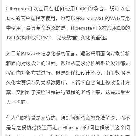
Hibernate可以应用在任何使用JDBC的场合，既可以在
Java的客户端程序使用，也可以在Servlet/JSP的Web应用
中使用，最具革命意义的是，Hibernate可以在应用EJB的
J2EE架构中取代CMP，完成数据持久化的重任。
对目前的JavaEE信息化系统而言，通常采用面向对象分析
和面向对象设计的过程。系统从需求分析到系统设计都是
按面向对象方式进行。但是到详细设计阶段，由于数据持
久化需要保存到关系数据库，不得不自底向上修改设计方
案，又回到了按照过程进行编程的老路上来，这是非常令
人沮丧的。
但人们的智慧是无穷的，遇到问题总会想办法解决，而不
是与之妥协或绕道而走。Hibernate的问世解决了这个问