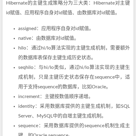
Hibernate的主键生成策略分为三大类：Hibernate对主键
id赋值、应用程序自身对id赋值、由数据库对id赋值。
assigned：应用程序自身对id赋值。
native：由数据库对id赋值。
hilo：通过hi/lo算法实现的主键生成机制，需要额外
的数据库表保存主键生成历史状态。
seqhilo：与hi/lo类似，通过hi/lo算法实现的主键生
成机制，只是主键历史状态保存在sequence中，适
用于支持sequence的数据库，比如Oracle。
increment：主键按数值顺序递增。
identity：采用数据库提供的主键生成机制，如SQL
Server、MySQL中的自增主键生成机制。
sequence：采用数据库提供的sequence机制生成主
键，如Oracle sequence。