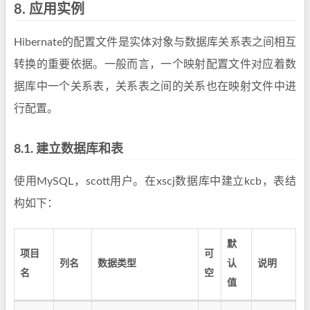
8.
应用实例
Hibernate的配置文件是实体对象与数据库关系表之间相互
转换的重要依据。一般而言，一个映射配置文件对应着数
据库中一个关系表，关系表之间的关系也在映射文件中进
行配置。
8.1.
建立数据库和表
使用MySQL，scott用户。在xscj数据库中建立kcb，表结
构如下：
默
项目
可
列名
数据类型
认
说明
名
空
值