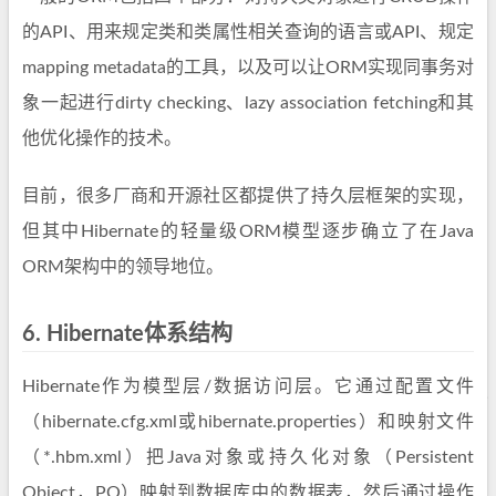
的API、用来规定类和类属性相关查询的语言或API、规定
mapping metadata的工具，以及可以让ORM实现同事务对
象一起进行dirty checking、lazy association fetching和其
他优化操作的技术。
目前，很多厂商和开源社区都提供了持久层框架的实现，
但其中Hibernate的轻量级ORM模型逐步确立了在Java
ORM架构中的领导地位。
6.
Hibernate体系结构
Hibernate作为模型层/数据访问层。它通过配置文件
（hibernate.cfg.xml或hibernate.properties）和映射文件
（*.hbm.xml）把Java对象或持久化对象（Persistent
Object，PO）映射到数据库中的数据表，然后通过操作