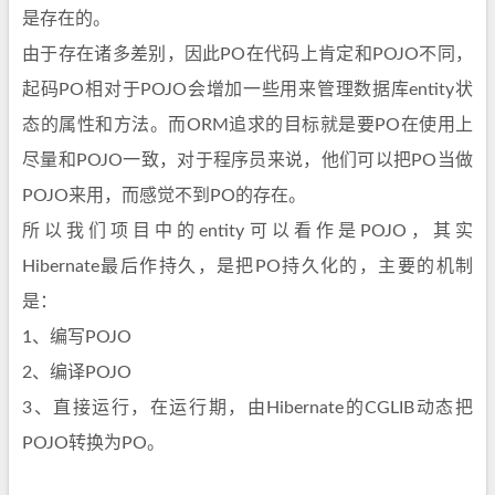
是存在的。
由于存在诸多差别，因此PO在代码上肯定和POJO不同，
起码PO相对于POJO会增加一些用来管理数据库entity状
态的属性和方法。而ORM追求的目标就是要PO在使用上
尽量和POJO一致，对于程序员来说，他们可以把PO当做
POJO来用，而感觉不到PO的存在。
所以我们项目中的entity可以看作是POJO，其实
Hibernate最后作持久，是把PO持久化的，主要的机制
是：
1、编写POJO
2、编译POJO
3、直接运行，在运行期，由Hibernate的CGLIB动态把
POJO转换为PO。