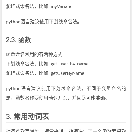
驼峰式命名法，比如: myVariale
python语言建议使用下划线命名法。
2.3.
函数
函数命名常用的有两种方式:
下划线命名法，比如: get_user_by_name
驼峰式命名法，比如: getUserByName
python语言建议使用下划线命名法。不同于变量命名的
是，函数名称要使用动词开头，并且尽可能准确。
3.
常用动词表
动词选取要精准。通常来说，动词决定了一个函数要采取