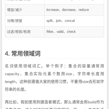
增加/减少
increase、decrease、reduce
分隔/拼接
split、join、concat
过滤/校验/检测
filter、valid、check
4.
常用领域词
名词使用领域词汇。举个例子：集合的容量通常用
capacity、集合实际元素个数用size、字符串长度用
length，这种就遵循大家的使用习惯，不要用size去形如字
符串的长度。
再比如，假如使用到建造者模式，那么通常会用build作为