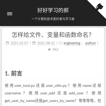
好好学习的郝
一个计算机技术爱好者与学习者
怎样给文件、变量和函数命名？
2021-03-07
2021-08-01
engineering
，
python
862
1.
前言
使用user_tool.py还是user_utils.py？使用name还是
username？使用user_add还是add_user？使用
get_user_by_name还是get_users_by_name？等等等等，在