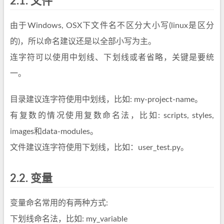
2.1.
文件
由于Windows, OSX下文件名不区分大小写(linux是区分
的)，所以命名建议还是以全部小写为主。
连字符可以使用中划线、下划线或者省略，关键是要统
一。
目录建议连字符使用中划线，比如: my-project-name。
有复数的情况使用复数命名法，比如: scripts, styles,
images和data-modules。
文件建议连字符使用下划线，比如：user_test.py。
2.2.
变量
变量命名常用的有两种方式:
下划线命名法，比如: my_variable