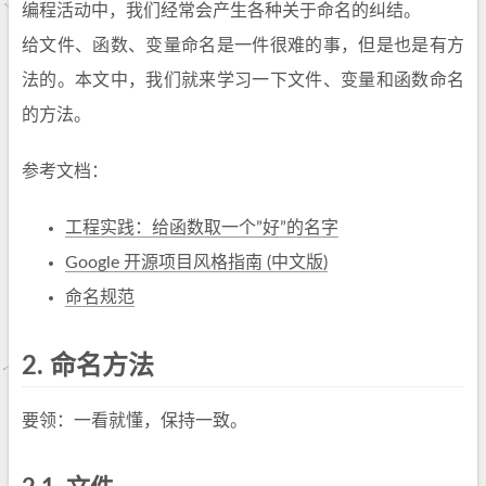
编程活动中，我们经常会产生各种关于命名的纠结。
给文件、函数、变量命名是一件很难的事，但是也是有方
法的。本文中，我们就来学习一下文件、变量和函数命名
的方法。
参考文档：
工程实践：给函数取一个”好”的名字
Google 开源项目风格指南 (中文版)
命名规范
2.
命名方法
要领：一看就懂，保持一致。