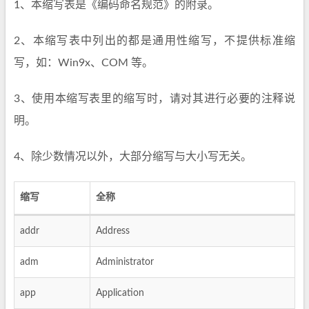
1、本缩写表是《编码命名规范》的附录。
2、本缩写表中列出的都是通用性缩写，不提供标准缩
写，如：Win9x、COM 等。
3、使用本缩写表里的缩写时，请对其进行必要的注释说
明。
4、除少数情况以外，大部分缩写与大小写无关。
缩写
全称
addr
Address
adm
Administrator
app
Application