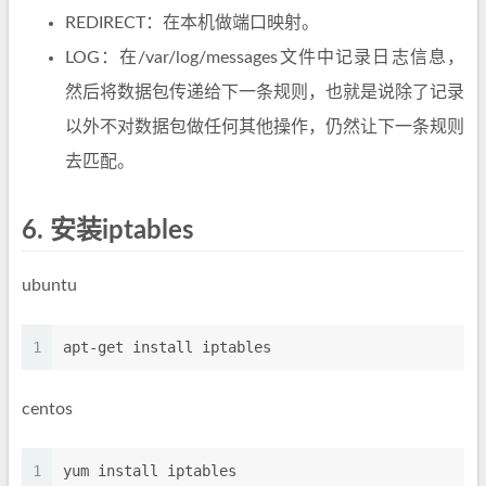
REDIRECT：在本机做端口映射。
LOG：在/var/log/messages文件中记录日志信息，
然后将数据包传递给下一条规则，也就是说除了记录
以外不对数据包做任何其他操作，仍然让下一条规则
去匹配。
6.
安装iptables
ubuntu
1
apt-get install iptables
centos
1
yum install iptables