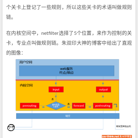
个关卡上登记了一些规则，所以这些关卡的术语叫做规则
链。
在内核空间中，netfilter选择了5个位置，来作为控制的关
卡，专业点叫做规则链。朱双印大神的博客中给出了直观
的图像：