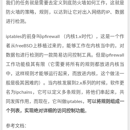
我们的任务就是需要去定义到底防火墙如何工作，这就是
防火墙的策略，规则，以达到让它对出入网络的IP、数据
进行检测。
iptables的前身叫ipfirewall （内核1.x时代），这是一个作
者从freeBSD上移植过来的，能够工作在内核当中的，对
数据包进行检测的一款简易访问控制工具。但是ipfirewall
工作功能极其有限（它需要将所有的规则都放进内核当
中，这样规则才能够运行起来，而放进内核，这个做法一
般是极其困难的）。当内核发展到2.x系列的时候，软件更
名为ipchains，它可以定义多条规则，将他们串起来，共
同发挥作用，而现在，它叫做iptables，
可以将规则组成一
个列表，实现绝对详细的访问控制功能
。
参考文档：