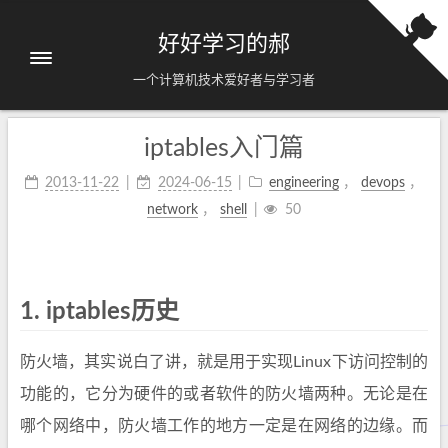
好好学习的郝
一个计算机技术爱好者与学习者
iptables入门篇
2013-11-22
2024-06-15
engineering
，
devops
，
network
，
shell
50
1.
iptables历史
防火墙，其实说白了讲，就是用于实现Linux下访问控制的
功能的，它分为硬件的或者软件的防火墙两种。无论是在
哪个网络中，防火墙工作的地方一定是在网络的边缘。而