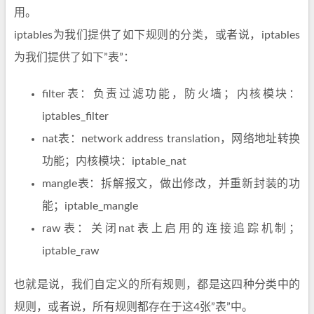
用。
iptables为我们提供了如下规则的分类，或者说，iptables
为我们提供了如下”表”：
filter表：负责过滤功能，防火墙；内核模块：
iptables_filter
nat表：network address translation，网络地址转换
功能；内核模块：iptable_nat
mangle表：拆解报文，做出修改，并重新封装的功
能；iptable_mangle
raw表：关闭nat表上启用的连接追踪机制；
iptable_raw
也就是说，我们自定义的所有规则，都是这四种分类中的
规则，或者说，所有规则都存在于这4张”表”中。