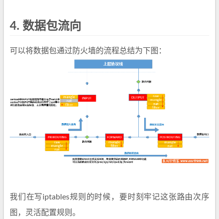
4.
数据包流向
可以将数据包通过防火墙的流程总结为下图：
我们在写iptables规则的时候，要时刻牢记这张路由次序
图，灵活配置规则。