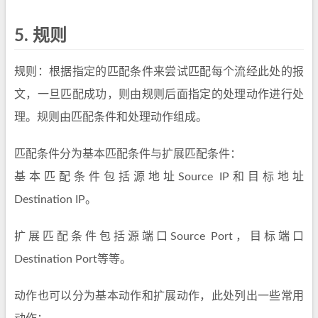
5.
规则
规则：根据指定的匹配条件来尝试匹配每个流经此处的报
文，一旦匹配成功，则由规则后面指定的处理动作进行处
理。规则由匹配条件和处理动作组成。
匹配条件分为基本匹配条件与扩展匹配条件：
基本匹配条件包括源地址Source IP和目标地址
Destination IP。
扩展匹配条件包括源端口Source Port，目标端口
Destination Port等等。
动作也可以分为基本动作和扩展动作，此处列出一些常用