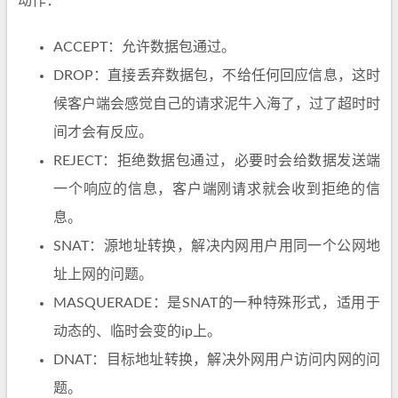
动作：
ACCEPT：允许数据包通过。
DROP：直接丢弃数据包，不给任何回应信息，这时
候客户端会感觉自己的请求泥牛入海了，过了超时时
间才会有反应。
REJECT：拒绝数据包通过，必要时会给数据发送端
一个响应的信息，客户端刚请求就会收到拒绝的信
息。
SNAT：源地址转换，解决内网用户用同一个公网地
址上网的问题。
MASQUERADE：是SNAT的一种特殊形式，适用于
动态的、临时会变的ip上。
DNAT：目标地址转换，解决外网用户访问内网的问
题。