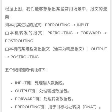
根据上图，我们能够想象出某些常用场景中，报文的流
向：
到本机某进程的报文：PREROUTING –> INPUT
由本机转发的报文：PREROUTING –> FORWARD –>
POSTROUTING
由本机的某进程发出报文（通常为响应报文）：OUTPUT
–> POSTROUTING
五个规则链的作用如下：
INPUT链：处理输入数据包。
OUTPUT链：处理输出数据包。
PORWARD链：处理转发数据包。
PREROUTING链：用于目标地址转换（DNAT）。