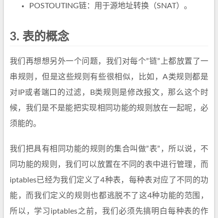
POSTOUTING链：用于源地址转换（SNAT）。
3.
表的概念
我们再想想另外一个问题，我们对每个”链”上都放置了一
串规则，但是这些规则有些很相似，比如，A类规则都是
对IP或者端口的过滤，B类规则是修改报文，那么这个时
候，我们是不是能把实现相同功能的规则放在一起呢，必
须能的。
我们把具有相同功能的规则的集合叫做”表”，所以说，不
同功能的规则，我们可以放置在不同的表中进行管理，而
iptables已经为我们定义了4种表，每种表对应了不同的功
能，而我们定义的规则也都逃脱不了这4种功能的范围，
所以，学习iptables之前，我们必须先搞明白每种表的作