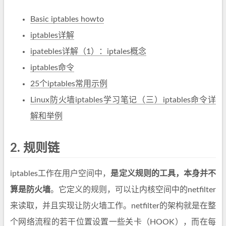
Basic iptables howto
iptables详解
ipatebles详解（1）：iptales概念
iptables命令
25个iptables常用示例
Linux防火墙iptables学习笔记（三）iptables命令详
解和举例
2.
规则链
iptables工作在用户空间中，
是定义规则的工具，本身并不
算是防火墙
。它定义的规则，可以让内核空间中的netfilter
来读取，并且实现让防火墙工作。netfilter的架构就是在整
个网络流程的若干位置设置一些关卡（HOOK），而在每