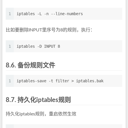
1
iptables -L -n --line-numbers
比如要删除INPUT里序号为8的规则，执行：
1
iptables -D INPUT 8
8.6.
备份规则文件
1
iptables-save -t filter > iptables.bak
8.7.
持久化iptables规则
持久化iptables规则，重启依然生效