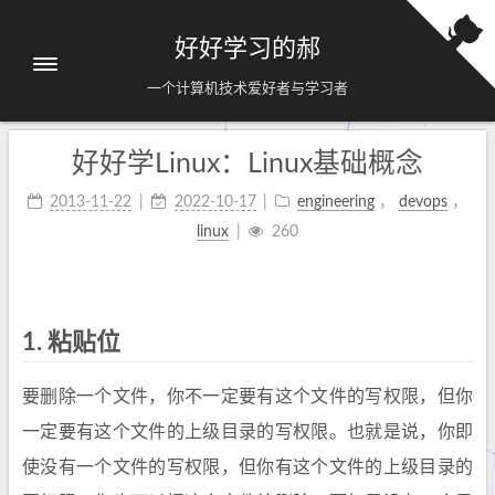
好好学习的郝
一个计算机技术爱好者与学习者
好好学Linux：Linux基础概念
2013-11-22
2022-10-17
engineering
，
devops
，
linux
260
1.
粘贴位
要删除一个文件，你不一定要有这个文件的写权限，但你
一定要有这个文件的上级目录的写权限。也就是说，你即
使没有一个文件的写权限，但你有这个文件的上级目录的