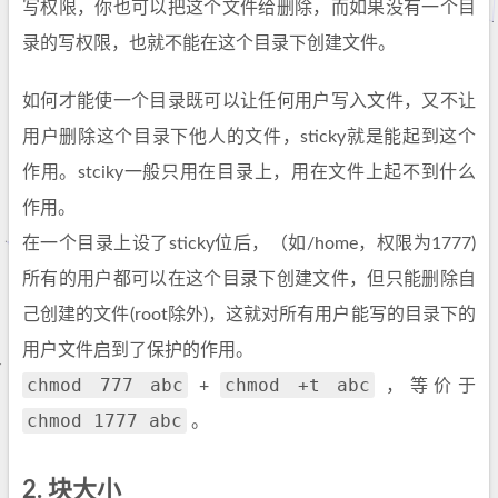
写权限，你也可以把这个文件给删除，而如果没有一个目
录的写权限，也就不能在这个目录下创建文件。
如何才能使一个目录既可以让任何用户写入文件，又不让
用户删除这个目录下他人的文件，sticky就是能起到这个
作用。stciky一般只用在目录上，用在文件上起不到什么
作用。
在一个目录上设了sticky位后，（如/home，权限为1777)
所有的用户都可以在这个目录下创建文件，但只能删除自
己创建的文件(root除外)，这就对所有用户能写的目录下的
用户文件启到了保护的作用。
chmod 777 abc
chmod +t abc
+
，等价于
chmod 1777 abc
。
2.
块大小