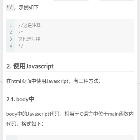
*/
，示例如下：
1
//这是注释
2
/*
3
这也是注释
4
*/
2.
使用Javascript
在html页面中使用Javascript，有三种方法：
2.1.
body中
body中的Javascript代码，相当于C语言中位于main函数内
代码，格式如下：