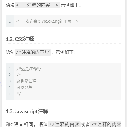
<!--注释的内容-->
语法
,示例如下：
1
<!--欢迎来到VoidKing的主页-->
1.2.
CSS注释
/*注释的内容*/
语法
，示例如下：
1
/*这是注释*/
2
/*
3
这也是注释
4
可以分段
5
*/
1.3.
Javascript注释
//注释的内容
/*注释的内容
和C语言相同，语法
或者