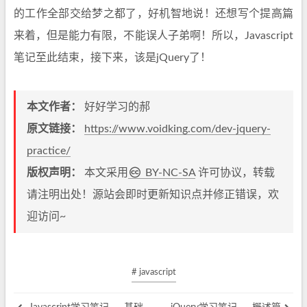
的工作全部交给梦之都了，好机智地说！还想写个提高篇
来着，但是能力有限，不能误人子弟啊！所以，Javascript
笔记至此结束，接下来，该是jQuery了！
本文作者：
好好学习的郝
原文链接：
https://www.voidking.com/dev-jquery-
practice/
版权声明：
本文采用
BY-NC-SA
许可协议，转载
请注明出处！源站会即时更新知识点并修正错误，欢
迎访问~
# javascript