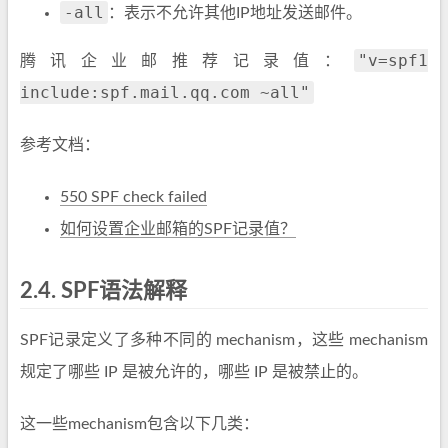
-all
：表示不允许其他IP地址发送邮件。
"v=spf1
腾讯企业邮推荐记录值：
include:spf.mail.qq.com ~all"
参考文档：
550 SPF check failed
如何设置企业邮箱的SPF记录值？
2.4.
SPF语法解释
SPF记录定义了多种不同的 mechanism，这些 mechanism
规定了哪些 IP 是被允许的，哪些 IP 是被禁止的。
这一些mechanism包含以下几类：