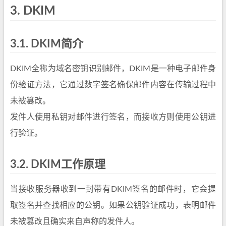
3.
DKIM
3.1.
DKIM简介
DKIM全称为域名密钥识别邮件，DKIM是一种电子邮件身
份验证方法，它通过数字签名确保邮件内容在传输过程中
未被篡改。
发件人使用私钥对邮件进行签名，而接收方则使用公钥进
行验证。
3.2.
DKIM工作原理
当接收服务器收到一封带有DKIM签名的邮件时，它会提
取签名并查找相应的公钥。如果公钥验证成功，表明邮件
未被篡改且确实来自声称的发件人。