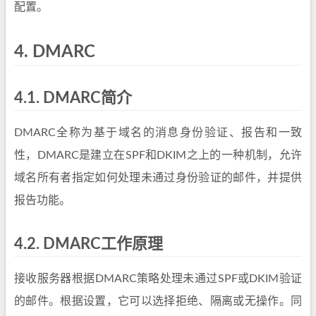
配置。
4.
DMARC
4.1.
DMARC简介
DMARC全称为基于域名的消息身份验证、报告和一致
性，DMARC是建立在SPF和DKIM之上的一种机制，允许
域名所有者指定如何处理未通过身份验证的邮件，并提供
报告功能。
4.2.
DMARC工作原理
接收服务器根据DMARC策略处理未通过SPF或DKIM验证
的邮件。根据设置，它可以选择拒绝、隔离或无操作。同