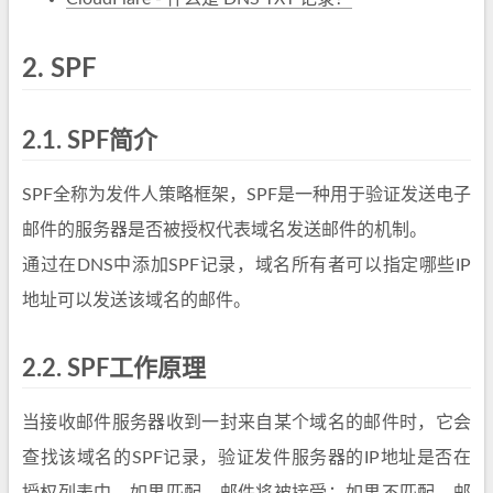
2.
SPF
2.1.
SPF简介
SPF全称为发件人策略框架，SPF是一种用于验证发送电子
邮件的服务器是否被授权代表域名发送邮件的机制。
通过在DNS中添加SPF记录，域名所有者可以指定哪些IP
地址可以发送该域名的邮件。
2.2.
SPF工作原理
当接收邮件服务器收到一封来自某个域名的邮件时，它会
查找该域名的SPF记录，验证发件服务器的IP地址是否在