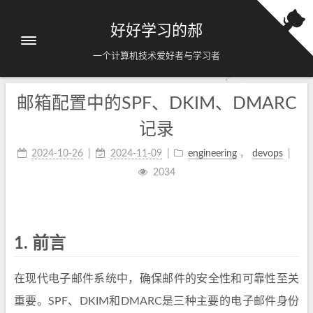
好好学习的郝
一个计算机技术爱好者与学习者
邮箱配置中的SPF、DKIM、DMARC
记录
2024-10-26
2024-11-09
engineering
，
devops
2034
1.
前言
在现代电子邮件系统中，确保邮件的安全性和可靠性至关
重要。SPF、DKIM和DMARC是三种主要的电子邮件身份