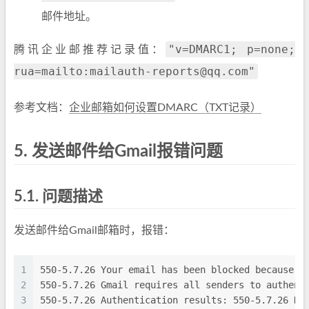
邮件地址。
"v=DMARC1; p=none;
腾讯企业邮推荐记录值：
rua=mailto:mailauth-reports@qq.com"
参考文档：
企业邮箱如何设置DMARC（TXT记录）
5.
发送邮件给Gmail报错问题
5.1.
问题描述
发送邮件给Gmail邮箱时，报错：
1
550-5.7.26 Your email has been blocked because t
2
550-5.7.26 Gmail requires all senders to authent
3
550-5.7.26 Authentication results: 550-5.7.26 DK