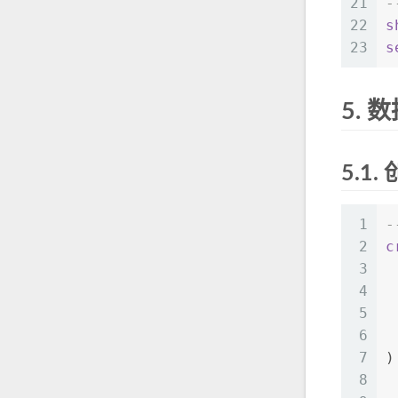
21
22
s
23
s
5.
数
5.1.
1
-
2
c
3
 
4
 
5
 
6
7
)
8