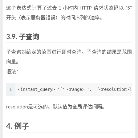
这个表达式计算了过去 1 小时内 HTTP 请求状态码以 “5”
开头（表示服务器错误）的时间序列的速率。
3.9.
子查询
子查询对给定的范围进行即时查询。子查询的结果是范围
向量。
语法：
1
<instant_query> '[' <range> ':' [<resolution>] '
resolution是可选的。默认值为全局评估间隔。
4.
例子