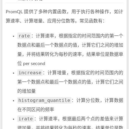
PromQL 提供了多种内置函数，用于执行各种操作，如计
算速率、计算增量、应用分位数等。常见函数有：
rate
：计算速率，根据指定的时间范围内的第一个
数据点和最后一个数据点的值，计算它们之间的增加
量，并将结果转化为每秒的速率，结果单位是数据单
位 per second
increase
：计算增量，根据指定的时间范围内的
第一个数据点和最后一个数据点的值，计算它们之间
的增加量
histogram_quantile
：计算分位数，计算数据
在不同区间的频率
irate
：计算速率，根据最后两个点的差值来计算
增加量，并将结果转化为每秒的速率，结果单位是数