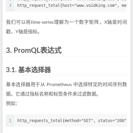
3
http_request_total{host="www.voidking.com", meth
我们可以将time-series理解为一个数字矩阵，X轴是时间
戳，Y轴是指标。
3.
PromQL表达式
3.1.
基本选择器
基本选择器用于从 Prometheus 中选择特定的时间序列数
据。它通过指标名称和标签条件来过滤数据。
例如：
1
http_requests_total{method="GET", status="200"}