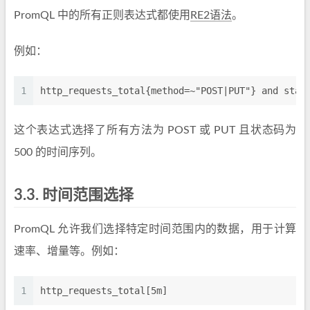
PromQL 中的所有正则表达式都使用
RE2语法
。
例如：
1
http_requests_total{method=~"POST|PUT"} and stat
这个表达式选择了所有方法为 POST 或 PUT 且状态码为
500 的时间序列。
3.3.
时间范围选择
PromQL 允许我们选择特定时间范围内的数据，用于计算
速率、增量等。例如：
1
http_requests_total[5m]