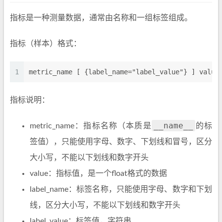
指标是一种测量数据，通常由名称和一组标签组成。
指标（样本）格式：
1
metric_name [ {label_name="label_value"} ] value
指标说明：
__name__
metric_name：指标名称（本质是
的标
签值），只能使用字母、数字、下划线和冒号，区分
大小写，不能以下划线和数字开头
value：指标值，是一个float格式的数据
label_name：标签名称，只能使用字母、数字和下划
线，区分大小写，不能以下划线和数字开头
label_value：标签值，字符串