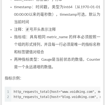
timestamp：时间戳，类型为int64（从1970-01-01
00:00:00以来的毫秒数），timestamp可选，默认为
当前时间
#
注释：
号开头表示注释
指标组：具有相同 metric_name 的样本必须按照一
个组的形式排列，并且每一行必须是唯一的指标名称
和标签键值对组合
两种指标类型：Gauge是当前状态的数值，Counter
是一个永远递增的数值。
指标示例：
1
http_requests_total{host="www.voidking.com", met
2
http_requests_total{host="blog.voidking.com", me