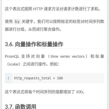
这个表达式按照 HTTP 请求方法对请求计数进行了求和。
by
使用
关键字，我们可以按照指定的标签对时间序列数
据进行分组，从而进行聚合操作。
3.6.
向量操作和标量操作
PromQL 支持对向量（time series vectors）和标量
（scalar）之间进行操作。例如：
1
http_requests_total + 100
这个表达式将每个时间序列的值都增加了 100。
3.7.
函数调用