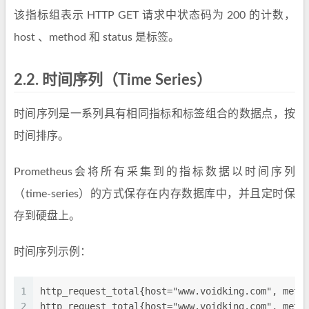
该指标组表示 HTTP GET 请求中状态码为 200 的计数，
host 、method 和 status 是标签。
2.2.
时间序列（Time Series）
时间序列是一系列具有相同指标和标签组合的数据点，按
时间排序。
Prometheus会将所有采集到的指标数据以时间序列
（time-series）的方式保存在内存数据库中，并且定时保
存到硬盘上。
时间序列示例：
1
http_request_total{host="www.voidking.com", meth
2
http_request_total{host="www.voidking.com", meth