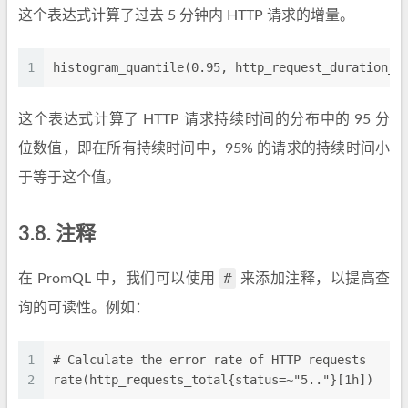
这个表达式计算了过去 5 分钟内 HTTP 请求的增量。
1
histogram_quantile(0.95, http_request_duration_s
这个表达式计算了 HTTP 请求持续时间的分布中的 95 分
位数值，即在所有持续时间中，95% 的请求的持续时间小
于等于这个值。
3.8.
注释
#
在 PromQL 中，我们可以使用
来添加注释，以提高查
询的可读性。例如：
1
# Calculate the error rate of HTTP requests
2
rate(http_requests_total{status=~"5.."}[1h])