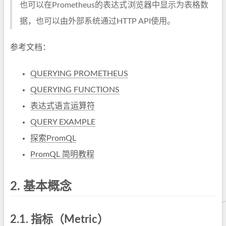
也可以在Prometheus的表达式浏览器中显示为表格数
据，也可以由外部系统通过HTTP API使用。
参考文档：
QUERYING PROMETHEUS
QUERYING FUNCTIONS
表达式语言运算符
QUERY EXAMPLE
探索PromQL
PromQL 简明教程
2.
基本概念
2.1.
指标（Metric）