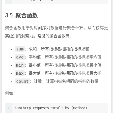
3.5.
聚合函数
聚合函数用于对时间序列数据进行聚合计算，从而获得更
高级别的洞察力。常见的聚合函数有：
sum
：求和，所有指标名相同的指标求和
avg
：平均值，所有指标名相同的指标求平均值
min
：最小值，所有指标名相同的指标求最小值
max
：最大值，所有指标名相同的指标求最大指
count
：计数，计算指标名相同的指标的数量
例如：
1
sum(http_requests_total) by (method)