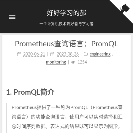
好好学习的郝
一个计算机技术爱好者与学习者
Prometheus查询语言：PromQL
2020-06-21
2023-08-26
engineering
，
monitoring
1254
1.
PromQL简介
Prometheus提供了一种称为PromQL（Prometheus查
询语言）的功能查询语言，使用户可以实时选择和汇
总时间序列数据。表达式的结果既可以显示为图形，