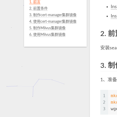
1. 前言
Ins
2. 前置条件
3. 制作cert-manager集群镜像
Ins
4. 使用cert-manager集群镜像
5. 制作Milvus集群镜像
2.
前
6. 使用Milvus集群镜像
安装sea
3.
制作
1、准
1
mk
2
mk
3
wg