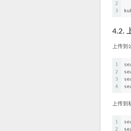
2
3
ku
4.2.
上传到
1
se
2
se
3
se
4
se
上传到
1
se
2
se