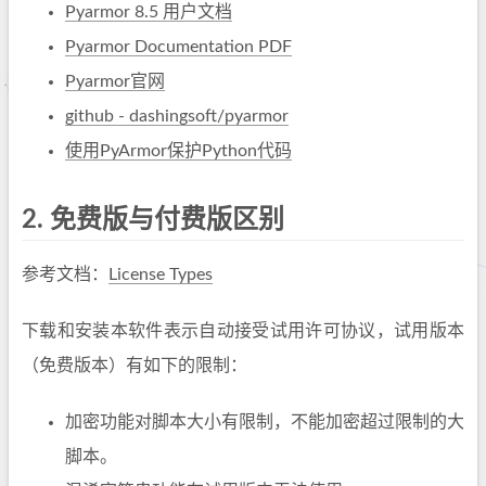
Pyarmor 8.5 用户文档
Pyarmor Documentation PDF
Pyarmor官网
github - dashingsoft/pyarmor
使用PyArmor保护Python代码
2.
免费版与付费版区别
参考文档：
License Types
下载和安装本软件表示自动接受试用许可协议，试用版本
（免费版本）有如下的限制：
加密功能对脚本大小有限制，不能加密超过限制的大
脚本。