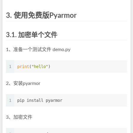
3.
使用免费版Pyarmor
3.1.
加密单个文件
1、准备一个测试文件 demo.py
1
print
(
"hello"
)
2、安装pyarmor
1
pip install pyarmor
3、加密文件