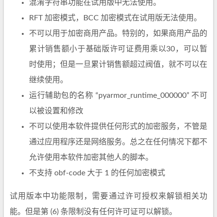
混淆字符串功能在试用版中无法使用。
RFT 加密模式，BCC 加密模式在试用版无法使用。
不可以用于加密商用产品。特别的，如果商用产品的
累计销售额小于基础版许可证费用乘以30，可以暂
时使用；但是一旦累计销售额超过阀值，就不可以在
继续使用。
运行辅助包的名称 “pyarmor_runtime_000000” 不可
以被设置和修改
不可以使用本软件提供任何形式的加密服务，不管是
通过应用程序还是网络服务。总之在任何情况下都不
允许使用本软件加密其他人的脚本。
不支持 obf-code 大于 1 的任何加密模式
试用版本中功能限制，需要通过许可授权来解锁相关功
能。但是第 (6) 条限制没有任何许可证可以解锁。