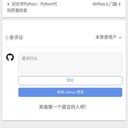
好好学Python：Python代
Airflow入门篇
码质量检查
未登录用户
0
条评论
预览
使用 GitHub 登录
来做第一个留言的人吧！