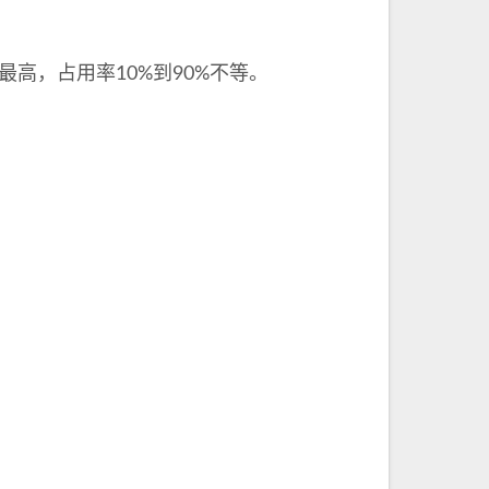
到最高，占用率10%到90%不等。