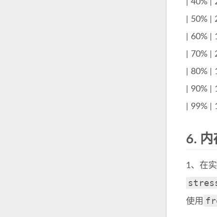
| 40% | 
| 50% | 
| 60% | 
| 70% | 
| 80% | 
| 90% | 
| 99% | 
6.
内
1、在
stres
fr
使用