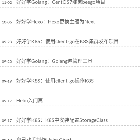
好好学Golang：CentOS7部署beego项目
11-02
好好学Hexo：Hexo更换主题为Next
10-06
好好学K8S：使用client-go在K8S集群发布项目
09-23
好好学Golang：Golang包管理工具
09-20
好好学K8S：使用client-go操作K8S
09-19
Helm入门篇
09-17
好好学K8S：K8S中安装配置StorageClass
09-17