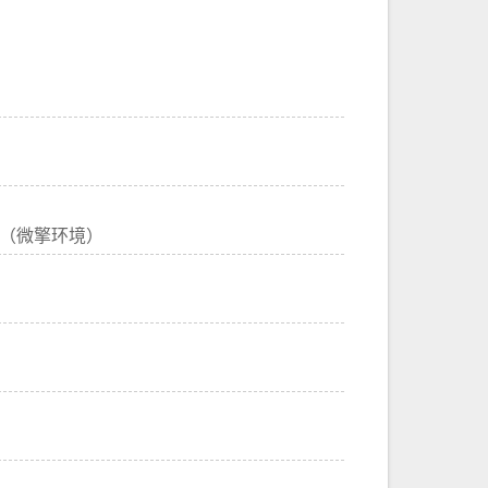
环境（微擎环境）