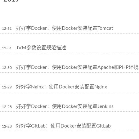
好好学Docker：使用Docker安装配置Tomcat
12-31
JVM参数设置规范描述
12-31
好好学Docker：使用Docker安装配置Apache和PHP
12-30
好好学Nginx：使用Docker安装配置Nginx
12-29
好好学Docker：使用Docker安装配置Jenkins
12-28
好好学GitLab：使用Docker安装配置GitLab
12-28