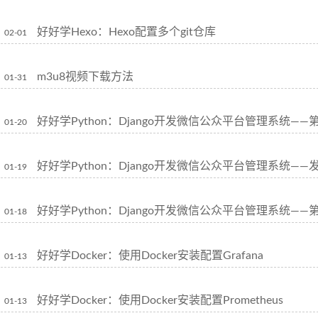
好好学Hexo：Hexo配置多个git仓库
02-01
m3u8视频下载方法
01-31
好好学Python：Django开发微信公众平台管理系统——
01-20
好好学Python：Django开发微信公众平台管理系统——
01-19
好好学Python：Django开发微信公众平台管理系统——
01-18
好好学Docker：使用Docker安装配置Grafana
01-13
好好学Docker：使用Docker安装配置Prometheus
01-13