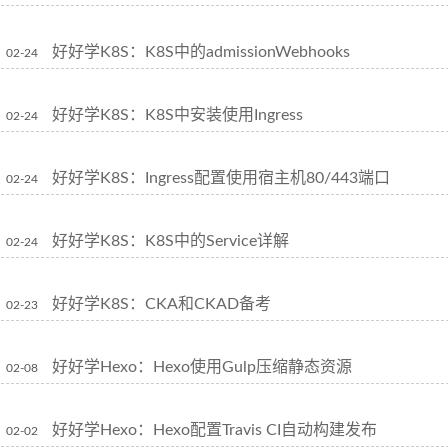
好好学K8S：K8S中的admissionWebhooks
02-24
好好学K8S：K8S中安装使用Ingress
02-24
好好学K8S：Ingress配置使用宿主机80/443端口
02-24
好好学K8S：K8S中的Service详解
02-24
好好学K8S：CKA和CKAD备考
02-23
好好学Hexo：Hexo使用Gulp压缩静态资源
02-08
好好学Hexo：Hexo配置Travis CI自动构建发布
02-02