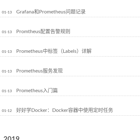
Grafana和Prometheus问题记录
01-13
Promtheus配置告警规则
01-13
Prometheus中标签（Labels）详解
01-13
Prometheus服务发现
01-13
Prometheus入门篇
01-13
好好学Docker：Docker容器中使用定时任务
01-12
2019