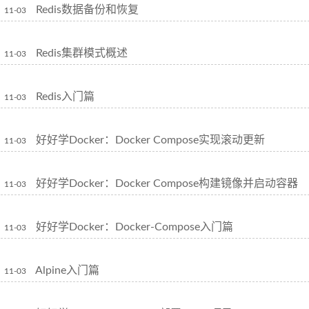
Redis数据备份和恢复
11-03
Redis集群模式概述
11-03
Redis入门篇
11-03
好好学Docker：Docker Compose实现滚动更新
11-03
好好学Docker：Docker Compose构建镜像并启动容器
11-03
好好学Docker：Docker-Compose入门篇
11-03
Alpine入门篇
11-03