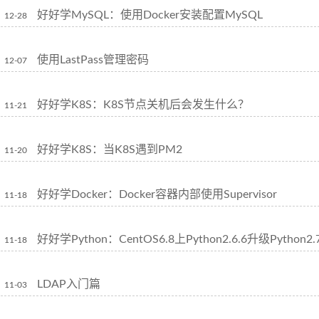
好好学MySQL：使用Docker安装配置MySQL
12-28
使用LastPass管理密码
12-07
好好学K8S：K8S节点关机后会发生什么？
11-21
好好学K8S：当K8S遇到PM2
11-20
好好学Docker：Docker容器内部使用Supervisor
11-18
好好学Python：CentOS6.8上Python2.6.6升级Python2.7
11-18
LDAP入门篇
11-03